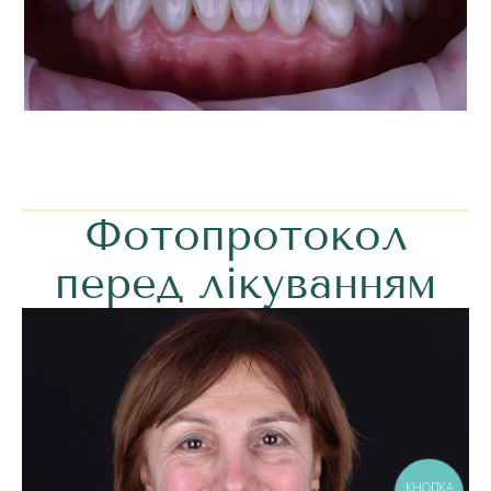
Фотопротокол
перед лікуванням