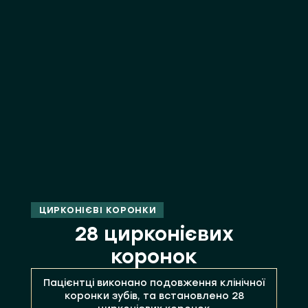
ЦИРКОНІЄВІ КОРОНКИ
28 цирконієвих
коронок
Пацієнтці виконано подовження клінічної
коронки зубів, та встановлено 28