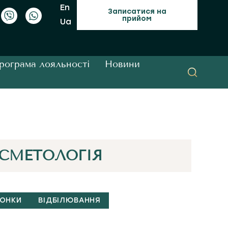
En
Записатися на
прийом
Ua
рограма лояльності
Новини
СМЕТОЛОГІЯ
РОНКИ
ВІДБІЛЮВАННЯ