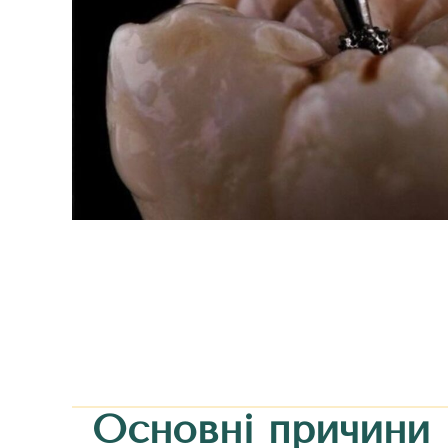
Основні причини