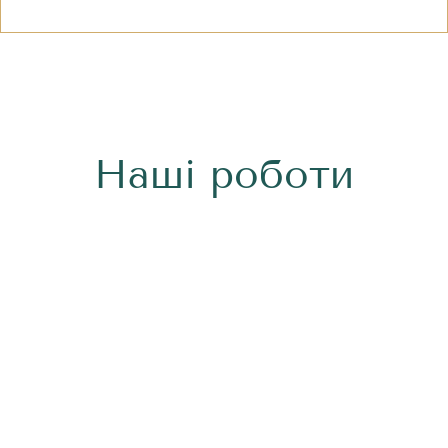
Наші роботи